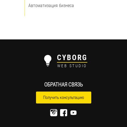
Автоматизация бизнеса
CYBORG
WEB STUDIO
ОБРАТНАЯ СВЯЗЬ
Получить консультацию