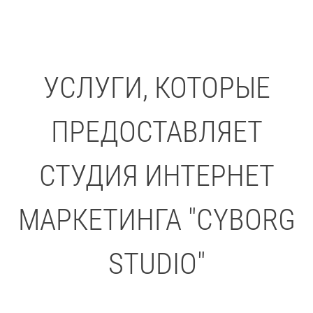
УСЛУГИ, КОТОРЫЕ
ПРЕДОСТАВЛЯЕТ
СТУДИЯ ИНТЕРНЕТ
МАРКЕТИНГА "CYBORG
STUDIO"