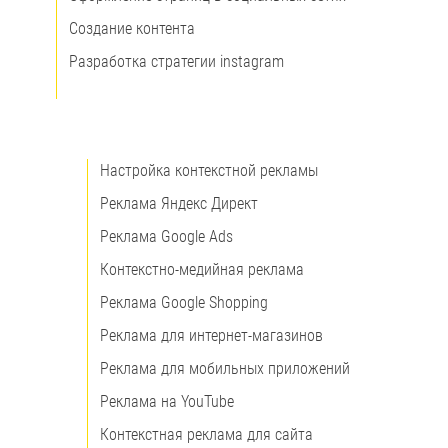
Создание контента
Разработка стратегии instagram
Настройка контекстной рекламы
Реклама Яндекс Директ
Реклама Google Ads
Контекстно-медийная реклама
Реклама Google Shopping
Реклама для интернет-магазинов
Реклама для мобильных приложений
Реклама на YouTube
Контекстная реклама для сайта