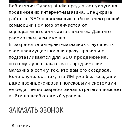
Веб студия Cyborg studio предлагает услуги по
продвижению интернет-магазина. Специфика
работ по SEO продвижению сайтов электронной
коммерции немного отличается от
корпоративных или сайтов-визиток. Давайте
рассмотрим, чем именно.
В разработке интернет-магазинов с нуля есть
свое преимущество: они сразу правильно
подготавливаются для
SEO продвижения
,
поэтому лучше заказывать продвижение
магазина в сети у тех, кто вам его создавал.
Если случилось так, что ИМ уже был создан и
даже проиндексирован поисковыми системами –
не беда, четко разработанная стратегия поможет
выйти на необходимый уровень.
ЗАКАЗАТЬ ЗВОНОК