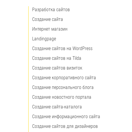
Разработка сайтов
Создание сайта
Интернет магазин
Landingpage
Создание сайтов на WordPress
Создание сайтов на Tilda
Создание сайтов визиток
Создание корпоративного сайта
Создание персонального блога
Создание новостного портала
Создание сайта-каталога
Создание информационного сайта
Создание сайтов для дизайнеров