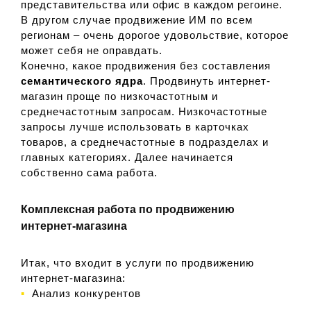
представительства или офис в каждом регоине.
В другом случае продвижение ИМ по всем
регионам – очень дорогое удовольствие, которое
может себя не оправдать.
Конечно, какое продвижения без составления
семантического ядра
. Продвинуть интернет-
магазин проще по низкочастотным и
среднечастотным запросам. Низкочастотные
запросы лучше использовать в карточках
товаров, а среднечастотные в подразделах и
главных категориях. Далее начинается
собственно сама работа.
Комплексная работа по продвижению
интернет-магазина
Итак, что входит в услуги по продвижению
интернет-магазина:
Анализ конкурентов