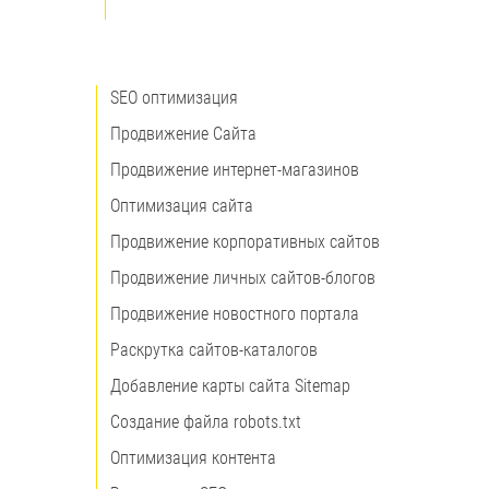
SEO оптимизация
Продвижение Сайта
Продвижение интернет-магазинов
Оптимизация сайта
Продвижение корпоративных сайтов
Продвижение личных сайтов-блогов
Продвижение новостного портала
Раскрутка сайтов-каталогов
Добавление карты сайта Sitemap
Создание файла robots.txt
Оптимизация контента