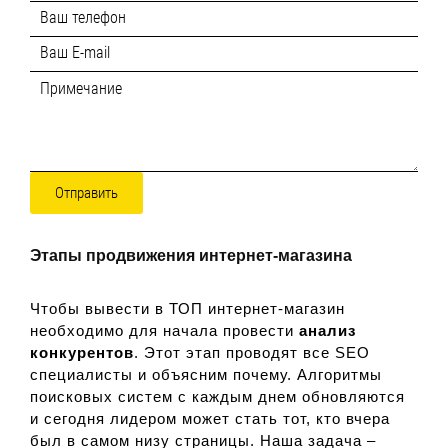
Отправить
Этапы продвижения интернет-магазина
Чтобы вывести в ТОП интернет-магазин
необходимо для начала провести
анализ
конкурентов
. Этот этап проводят все SEO
специалисты и объясним почему. Алгоритмы
поисковых систем с каждым днем обновляются
и сегодня лидером может стать тот, кто вчера
был в самом низу страницы. Наша задача –