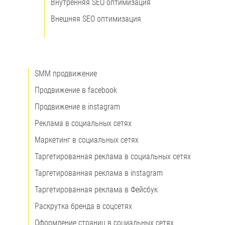
Внутренняя SEO оптимизация
Внешняя SEO оптимизация
SMM продвижение
Продвижение в facebook
Продвижение в instagram
Реклама в социальных сетях
Маркетинг в социальных сетях
Таргетированная реклама в социальных сетях
Таргетированная реклама в instagram
Таргетированная реклама в Фейсбук
Раскрутка бренда в соцсетях
Оформление страниц в социальных сетях