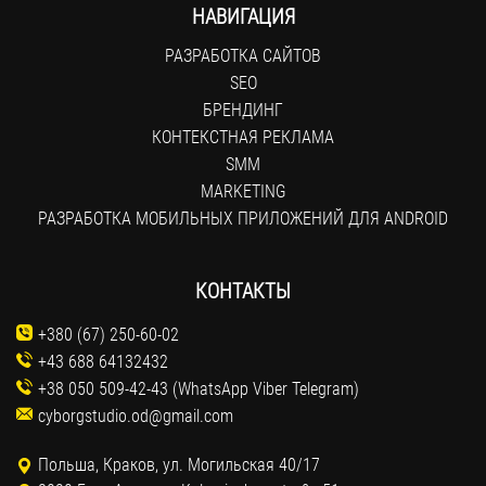
НАВИГАЦИЯ
РАЗРАБОТКА САЙТОВ
SEO
БРЕНДИНГ
КОНТЕКСТНАЯ РЕКЛАМА
SMM
MARKETING
РАЗРАБОТКА МОБИЛЬНЫХ ПРИЛОЖЕНИЙ ДЛЯ ANDROID
КОНТАКТЫ
+380 (67) 250-60-02
+43 688 64132432
+38 050 509-42-43 (WhatsApp Viber Telegram)
cyborgstudio.od@gmail.com
Польша, Краков, ул. Могильская 40/17