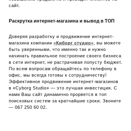
сайт.
Раскрутка интернет-магазина и вывод в ТОП
Доверяя разработку и продвижение интернет-
магазина компании
«Киборг студио»
, вы можете
быть уверенными, что именно так и нужно
начинать правильное построение своего бизнеса
в сети интернет, не растрачивая попусту бюджет.
По всем вопросам обращайтесь по телефону в
офис, мы всегда готовы к сотрудничеству!
Эффективное продвижение интернет-магазинов
в «Cyborg Studio» — это лучшая инвестиция. С
нами Ваш сайт динамично прорвется в топ
поисковых систем за кратчайшие сроки. Звоните
— 067 250 60 02.