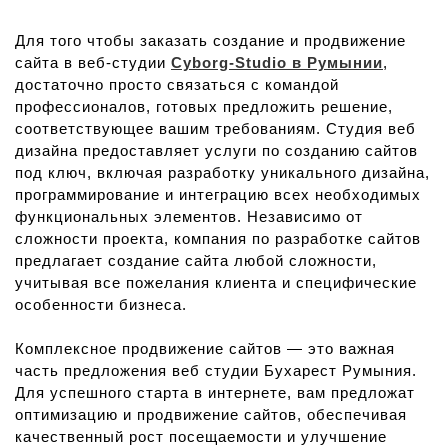
Для того чтобы заказать создание и продвижение
сайта в веб-студии
Cyborg-Studio в Румынии
,
достаточно просто связаться с командой
профессионалов, готовых предложить решение,
соответствующее вашим требованиям. Студия веб
дизайна предоставляет услуги по созданию сайтов
под ключ, включая разработку уникального дизайна,
программирование и интеграцию всех необходимых
функциональных элементов. Независимо от
сложности проекта, компания по разработке сайтов
предлагает создание сайта любой сложности,
учитывая все пожелания клиента и специфические
особенности бизнеса.
Комплексное продвижение сайтов — это важная
часть предложения веб студии Бухарест Румыния.
Для успешного старта в интернете, вам предложат
оптимизацию и продвижение сайтов, обеспечивая
качественный рост посещаемости и улучшение