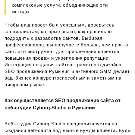
комплексные услуги, объединяющие эти
методы.
Чтобы ваш проект был успешным, доверьтесь
специалистам, которые знают, как правильно
подходить к разработке сайтов. Выбирая
профессионалов, вы получаете больше, чем просто
сайт: это инструмент для привлечения клиентов,
повышения продаж и укрепления репутации.
Интеграция создания сайтов, грамотного дизайна,
SEO продвижения Румыния и активного SMM делает
ваш бизнес конкурентоспособным и заметным на
цифровом рынке.
Как осуществляется SEO продвижение сайта от
веб-студии Cyborg-Studio в Румынии
Веб-студия Cyborg-Studio специализируется на
создании веб-сайта под любые нужды клиента. Будь