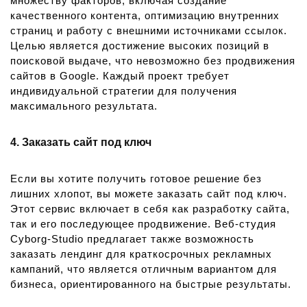
множеству факторов, включая создание
качественного контента, оптимизацию внутренних
страниц и работу с внешними источниками ссылок.
Целью является достижение высоких позиций в
поисковой выдаче, что невозможно без продвижения
сайтов в Google. Каждый проект требует
индивидуальной стратегии для получения
максимального результата.
4. Заказать сайт под ключ
Если вы хотите получить готовое решение без
лишних хлопот, вы можете заказать сайт под ключ.
Этот сервис включает в себя как разработку сайта,
так и его последующее продвижение. Веб-студия
Cyborg-Studio предлагает также возможность
заказать лендинг для краткосрочных рекламных
кампаний, что является отличным вариантом для
бизнеса, ориентированного на быстрые результаты.