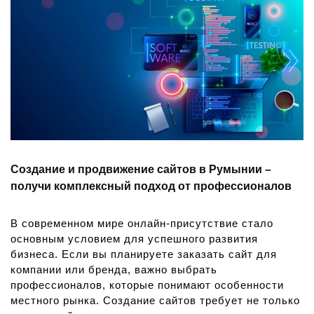
Создание и продвижение сайтов в Румынии –
получи комплексный подход от профессионалов
В современном мире онлайн-присутствие стало
основным условием для успешного развития
бизнеса. Если вы планируете заказать сайт для
компании или бренда, важно выбрать
профессионалов, которые понимают особенности
местного рынка. Создание сайтов требует не только