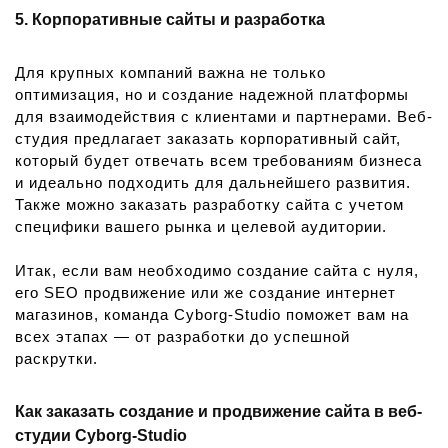
5. Корпоративные сайты и разработка
Для крупных компаний важна не только
оптимизация, но и создание надежной платформы
для взаимодействия с клиентами и партнерами. Веб-
студия предлагает заказать корпоративный сайт,
который будет отвечать всем требованиям бизнеса
и идеально подходить для дальнейшего развития.
Также можно заказать разработку сайта с учетом
специфики вашего рынка и целевой аудитории.
Итак, если вам необходимо создание сайта с нуля,
его SEO продвижение или же создание интернет
магазинов, команда Cyborg-Studio поможет вам на
всех этапах — от разработки до успешной
раскрутки.
Как заказать создание и продвижение сайта в веб-
студии Cyborg-Studio