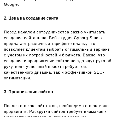
Google.
2. Цена на создание сайта
Перед началом сотрудничества важно учитывать
создание сайта цена. Веб-студия Cyborg-Studio
предлагает различные тарифные планы, что
позволяет клиентам выбрать оптимальный вариант
с учетом их потребностей и бюджета. Важно, что
создание и продвижение сайтов всегда идут рука об
руку, ведь успешный проект требует как
качественного дизайна, так и эффективной SEO-
оптимизации.
3. Продвижение сайтов
После того как сайт готов, необходимо его активно
продвигать. Раскрутка сайтов требует внимания к