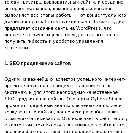
то сайт-визитка, корпоративный сайт или создание
интернет магазинов, команда профессионалов
выполняет все этапы работы — от концептуального
дизайна до разработки функционала. Также студия
предлагает создание сайта на WordPress, что
является отличным решением для тех, кто хочет
получить гибкость и удобство управления
контентом.
1. SEO продвижение сайтов
Одним из важнейших аспектов успешного интернет-
проекта является его видимость в поисковых
системах, и для этого необходимо качественное
SEO продвижение сайтов. Эксперты Cyborg-Studio
проводят подробный анализ ключевых запросов и
конкурентных сайтов, после чего разрабатывают
стратегию оптимизации. Это включает в себя работу
с контентом, техническую оптимизацию сайта и его
внешние факторы, такие как продвижение сайтов в