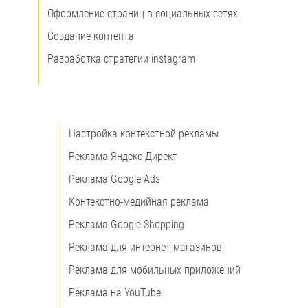
Оформление страниц в социальных сетях
Создание контента
Разработка стратегии instagram
Настройка контекстной рекламы
Реклама Яндекс Директ
Реклама Google Ads
Контекстно-медийная реклама
Реклама Google Shopping
Реклама для интернет-магазинов
Реклама для мобильных приложений
Реклама на YouTube