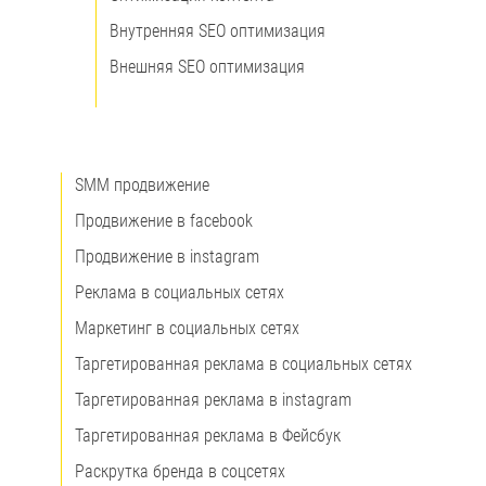
Внутренняя SEO оптимизация
Внешняя SEO оптимизация
SMM продвижение
Продвижение в facebook
Продвижение в instagram
Реклама в социальных сетях
Маркетинг в социальных сетях
Таргетированная реклама в социальных сетях
Таргетированная реклама в instagram
Таргетированная реклама в Фейсбук
Раскрутка бренда в соцсетях