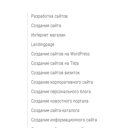
Разработка сайтов
Создание сайта
Интернет магазин
Landingpage
Создание сайтов на WordPress
Создание сайтов на Tilda
Создание сайтов визиток
Создание корпоративного сайта
Создание персонального блога
Создание новостного портала
Создание сайта-каталога
Создание информационного сайта