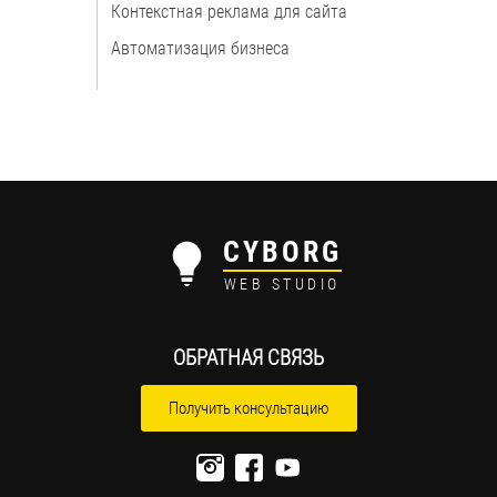
Контекстная реклама для сайта
Автоматизация бизнеса
CYBORG
WEB STUDIO
ОБРАТНАЯ СВЯЗЬ
Получить консультацию