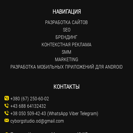
НАВИГАЦИЯ
РАЗРАБОТКА САЙТОВ
SEO
БРЕНДИНГ
КОНТЕКСТНАЯ РЕКЛАМА
SMM
MARKETING
РАЗРАБОТКА МОБИЛЬНЫХ ПРИЛОЖЕНИЙ ДЛЯ ANDROID
КОНТАКТЫ
+380 (67) 250-60-02
+43 688 64132432
+38 050 509-42-43 (WhatsApp Viber Telegram)
cyborgstudio.od@gmail.com