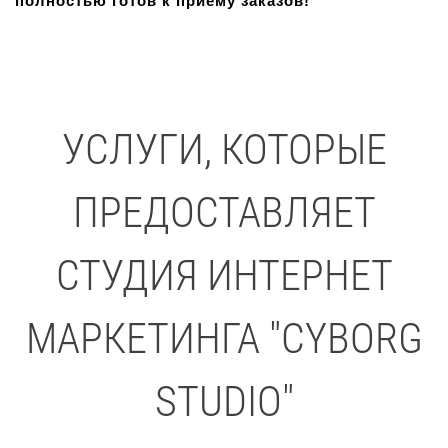
полностью готов к приему заказов!
УСЛУГИ, КОТОРЫЕ
ПРЕДОСТАВЛЯЕТ
СТУДИЯ ИНТЕРНЕТ
МАРКЕТИНГА "CYBORG
STUDIO"