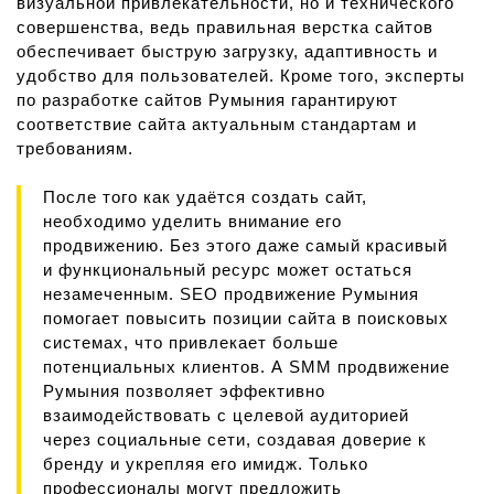
визуальной привлекательности, но и технического
совершенства, ведь правильная верстка сайтов
обеспечивает быструю загрузку, адаптивность и
удобство для пользователей. Кроме того, эксперты
по разработке сайтов Румыния гарантируют
соответствие сайта актуальным стандартам и
требованиям.
После того как удаётся создать сайт,
необходимо уделить внимание его
продвижению. Без этого даже самый красивый
и функциональный ресурс может остаться
незамеченным. SEO продвижение Румыния
помогает повысить позиции сайта в поисковых
системах, что привлекает больше
потенциальных клиентов. А SMM продвижение
Румыния позволяет эффективно
взаимодействовать с целевой аудиторией
через социальные сети, создавая доверие к
бренду и укрепляя его имидж. Только
профессионалы могут предложить