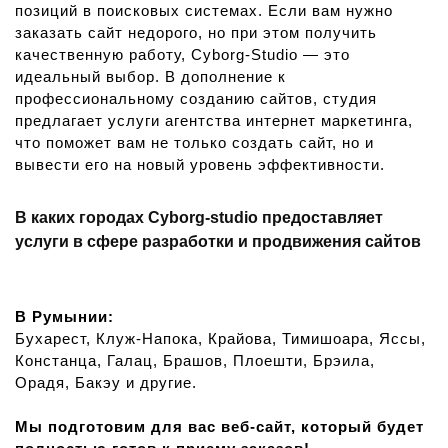
позиций в поисковых системах. Если вам нужно
заказать сайт недорого, но при этом получить
качественную работу, Cyborg-Studio — это
идеальный выбор. В дополнение к
профессиональному созданию сайтов, студия
предлагает услуги агентства интернет маркетинга,
что поможет вам не только создать сайт, но и
вывести его на новый уровень эффективности.
В каких городах Сyborg-studio предоставляет
услуги в сфере разработки и продвижения сайтов
В Румынии:
Бухарест, Клуж-Напока, Крайова, Тимишоара, Яссы,
Констанца, Галац, Брашов, Плоешти, Брэила,
Орадя, Бакэу и другие.
Мы подготовим для вас веб-сайт, который будет