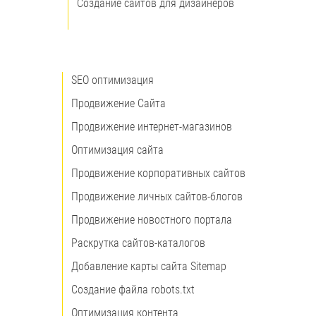
Создание сайтов для дизайнеров
SEO оптимизация
Продвижение Сайта
Продвижение интернет-магазинов
Оптимизация сайта
Продвижение корпоративных сайтов
Продвижение личных сайтов-блогов
Продвижение новостного портала
Раскрутка сайтов-каталогов
Добавление карты сайта Sitemap
Создание файла robots.txt
Оптимизация контента