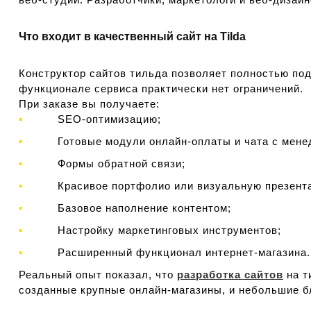
Что входит в качественный сайт на Tilda
Конструктор сайтов тильда позволяет полностью под
функционале сервиса практически нет ограничений.
При заказе вы получаете:
SEO-оптимизацию;
Готовые модули онлайн-оплаты и чата с мене
Формы обратной связи;
Красивое портфолио или визуальную презентац
Базовое наполнение контентом;
Настройку маркетинговых инструментов;
Расширенный функционал интернет-магазина.
Реальный опыт показал, что
разработка сайтов
на т
созданные крупные онлайн-магазины, и небольшие б