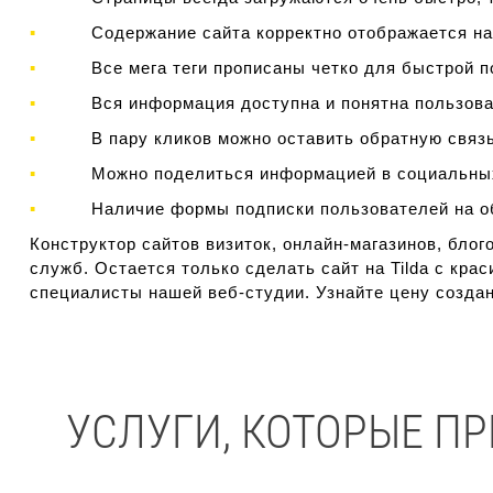
Содержание сайта корректно отображается на в
Все мега теги прописаны четко для быстрой по
Вся информация доступна и понятна пользова
В пару кликов можно оставить обратную связь и
Можно поделиться информацией в социальных
Наличие формы подписки пользователей на об
Конструктор сайтов визиток, онлайн-магазинов, бло
служб. Остается только сделать сайт на Tilda с кр
специалисты нашей веб-студии. Узнайте цену создан
УСЛУГИ, КОТОРЫЕ П