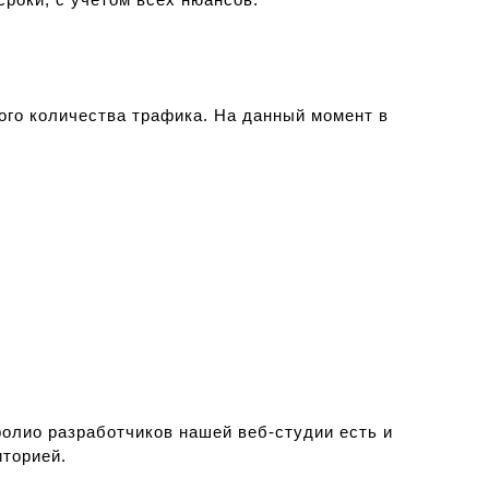
ого количества трафика. На данный момент в
олио разработчиков нашей веб-студии есть и
иторией.