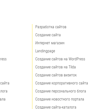
Разработка сайтов
Создание сайта
Интернет магазин
Landingpage
ress
Создание сайтов на WordPress
Создание сайтов на Tilda
Создание сайтов визиток
 сайта
Создание корпоративного сайта
блога
Создание персонального блога
тала
Создание новостного портала
Создание сайта-каталога