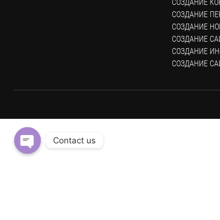
СОЗДАНИЕ КО
СОЗДАНИЕ ПЕ
СОЗДАНИЕ НО
СОЗДАНИЕ СА
СОЗДАНИЕ ИН
СОЗДАНИЕ СА
Contact us