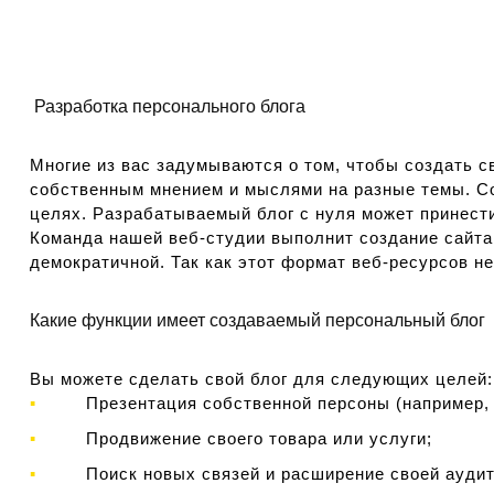
Разработка персонального блога
Многие из вас задумываются о том, чтобы создать с
собственным мнением и мыслями на разные темы. Со
целях. Разрабатываемый блог с нуля может принести
Команда нашей веб-студии выполнит создание сайта 
демократичной. Так как этот формат веб-ресурсов н
Какие функции имеет создаваемый персональный блог
Вы можете сделать свой блог для следующих целей:
Презентация собственной персоны (например,
Продвижение своего товара или услуги;
Поиск новых связей и расширение своей аудит