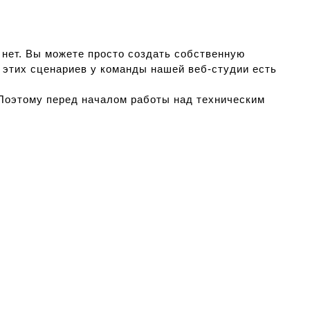
 нет. Вы можете просто создать собственную
 этих сценариев у команды нашей веб-студии есть
 Поэтому перед началом работы над техническим