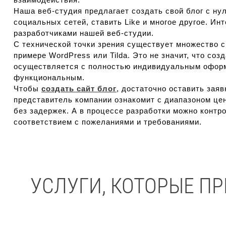
Наша веб-студия предлагает создать свой блог с н
социальных сетей, ставить Like и многое другое. И
разработчиками нашей веб-студии.
С технической точки зрения существует множество с
примере WordPress или Tilda. Это не значит, что со
осуществляется с полностью индивидуальным оформ
функциональным.
Чтобы
создать сайт блог
, достаточно оставить зая
представитель компании ознакомит с диапазоном цен
без задержек. А в процессе разработки можно контр
соответствием с пожеланиями и требованиями.
УСЛУГИ, КОТОРЫЕ П