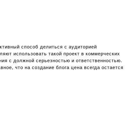
ективный способ делиться с аудиторией
яют использовать такой проект в коммерческих
ния с должной серьезностью и ответственностью.
ное, что на создание блога цена всегда остается