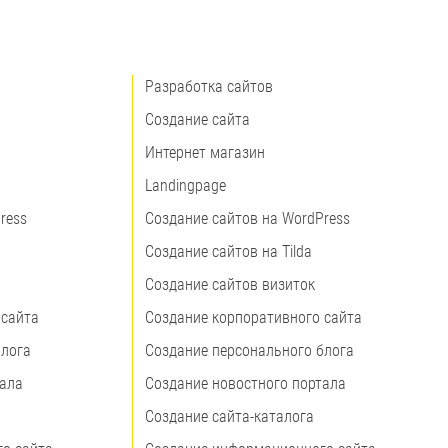
Разработка сайтов
Создание сайта
Интернет магазин
Landingpage
ress
Создание сайтов на WordPress
Создание сайтов на Tilda
Создание сайтов визиток
 сайта
Создание корпоративного сайта
блога
Создание персонального блога
тала
Создание новостного портала
Создание сайта-каталога