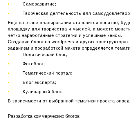
Саморазвитие;
Творческая деятельность для самоудовлетвор
Еще на этапе планирования становится понятно, буд
площадку для творчества и мыслей, а можете монети
четко наработанные стратегии и успешные кейсы.
Создание блога на wordpress и других конструктора
заданием и проработкой макета определяется темати
Политический блог;
Фотоблог;
Тематический портал;
Блог эксперта;
Кулинарный блог.
В зависимости от выбранной тематики проекта опред
Разработка коммерческих блогов