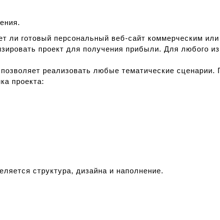
ения.
ет ли готовый персональный веб-сайт коммерческим или
зировать проект для получения прибыли. Для любого из
х позволяет реализовать любые тематические сценарии.
ка проекта:
еляется структура, дизайна и наполнение.