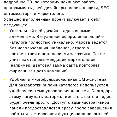
подробное ТЗ, по которому начинают работу
программисты, веб-дизайнеры, верстальщики, SEO-
оптимизаторы и маркетологи.
Успешно выполненный проект включает в себя
следующее:
Уникальный веб-дизайн с адаптивными
элементами. Визуальное оформление онлайн-
каталога полностью уникально. Работа ведется
без использования шаблонов, строго в
соответствии с пожеланиями заказчика. Также
учитываются рекомендации маркетологов
(например, цветовая гамма сайта повторяет
фирменные цвета компании).
Удобная и многофункциональная CMS-система.
Для разработки онлайн-каталогов используется
удобная система управления данными. Благодаря
этому загружать материал вместе с фото и видео
будет очень просто. Доступ к административной
панели предоставляется сразу после завершения
работы и тестирования функционала нового веб-