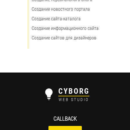
Создание новостного портала
Создание сайта-каталога
Создание информационного сайта
Создание сайтов для дизайнеров
CYBORG
WEB STUDIO
CALLBACK