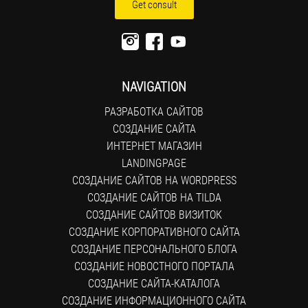
Get consult
NAVIGATION
РАЗРАБОТКА САЙТОВ
СОЗДАНИЕ САЙТА
ИНТЕРНЕТ МАГАЗИН
LANDINGPAGE
СОЗДАНИЕ САЙТОВ НА WORDPRESS
СОЗДАНИЕ САЙТОВ НА TILDA
СОЗДАНИЕ САЙТОВ ВИЗИТОК
СОЗДАНИЕ КОРПОРАТИВНОГО САЙТА
СОЗДАНИЕ ПЕРСОНАЛЬНОГО БЛОГА
СОЗДАНИЕ НОВОСТНОГО ПОРТАЛА
СОЗДАНИЕ САЙТА-КАТАЛОГА
СОЗДАНИЕ ИНФОРМАЦИОННОГО САЙТА