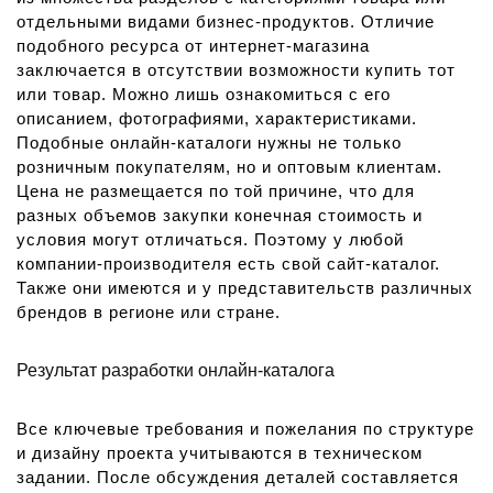
отдельными видами бизнес-продуктов. Отличие
подобного ресурса от интернет-магазина
заключается в отсутствии возможности купить тот
или товар. Можно лишь ознакомиться с его
описанием, фотографиями, характеристиками.
Подобные онлайн-каталоги нужны не только
розничным покупателям, но и оптовым клиентам.
Цена не размещается по той причине, что для
разных объемов закупки конечная стоимость и
условия могут отличаться. Поэтому у любой
компании-производителя есть свой сайт-каталог.
Также они имеются и у представительств различных
брендов в регионе или стране.
Результат разработки онлайн-каталога
Все ключевые требования и пожелания по структуре
и дизайну проекта учитываются в техническом
задании. После обсуждения деталей составляется