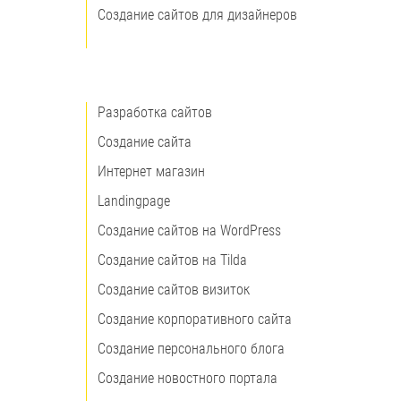
Создание сайтов для дизайнеров
Разработка сайтов
Создание сайта
Интернет магазин
Landingpage
Создание сайтов на WordPress
Создание сайтов на Tilda
Создание сайтов визиток
Создание корпоративного сайта
Создание персонального блога
Создание новостного портала