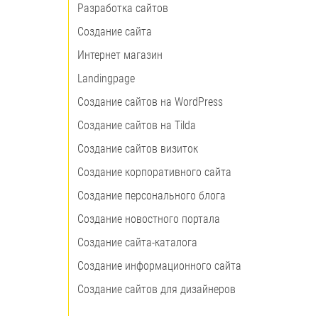
Разработка сайтов
Создание сайта
Интернет магазин
Landingpage
Создание сайтов на WordPress
Создание сайтов на Tilda
Создание сайтов визиток
Создание корпоративного сайта
Создание персонального блога
Создание новостного портала
Создание сайта-каталога
Создание информационного сайта
Создание сайтов для дизайнеров