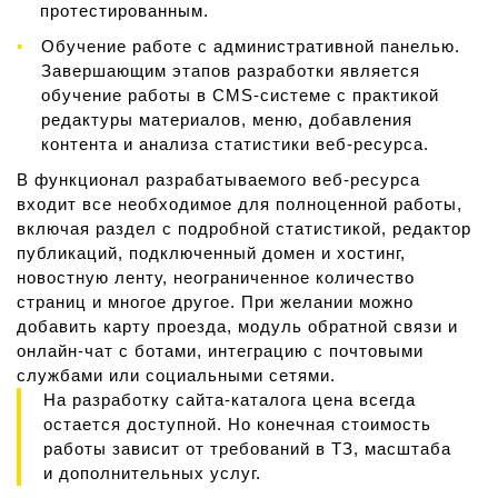
протестированным.
Обучение работе с административной панелью.
Завершающим этапов разработки является
обучение работы в CMS-системе с практикой
редактуры материалов, меню, добавления
контента и анализа статистики веб-ресурса.
В функционал разрабатываемого веб-ресурса
входит все необходимое для полноценной работы,
включая раздел с подробной статистикой, редактор
публикаций, подключенный домен и хостинг,
новостную ленту, неограниченное количество
страниц и многое другое. При желании можно
добавить карту проезда, модуль обратной связи и
онлайн-чат с ботами, интеграцию с почтовыми
службами или социальными сетями.
На разработку сайта-каталога цена всегда
остается доступной. Но конечная стоимость
работы зависит от требований в ТЗ, масштаба
и дополнительных услуг.