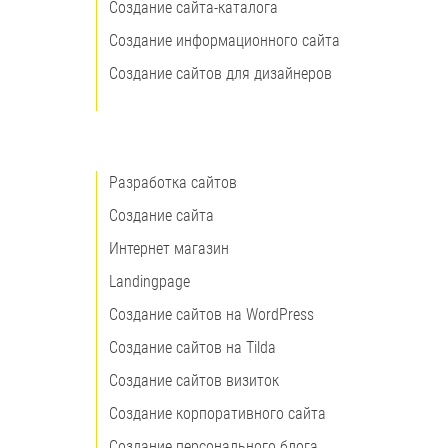
Создание сайта-каталога
Создание информационного сайта
Создание сайтов для дизайнеров
Разработка сайтов
Создание сайта
Интернет магазин
Landingpage
Создание сайтов на WordPress
Создание сайтов на Tilda
Создание сайтов визиток
Создание корпоративного сайта
Создание персонального блога