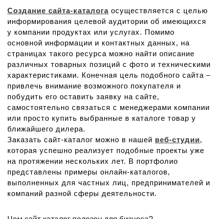
Создание сайта-каталога
осуществляется с целью
информирования целевой аудитории об имеющихся
у компании продуктах или услугах. Помимо
основной информации и контактных данных, на
страницах такого ресурса можно найти описание
различных товарных позиций с фото и техническими
характеристиками. Конечная цель подобного сайта –
привлечь внимание возможного покупателя и
побудить его оставить заявку на сайте,
самостоятельно связаться с менеджерами компании
или просто купить выбранные в каталоге товар у
ближайшего дилера.
Заказать сайт-каталог можно в нашей
веб-студии
,
которая успешно реализует подобные проекты уже
на протяжении нескольких лет. В портфолио
представлены примеры онлайн-каталогов,
выполненных для частных лиц, предпринимателей и
компаний разной сферы деятельности.