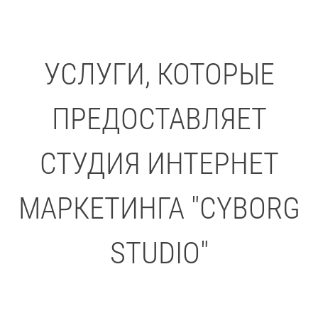
УСЛУГИ, КОТОРЫЕ
ПРЕДОСТАВЛЯЕТ
СТУДИЯ ИНТЕРНЕТ
МАРКЕТИНГА "CYBORG
STUDIO"