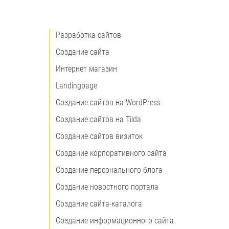
Разработка сайтов
Создание сайта
Интернет магазин
Landingpage
Создание сайтов на WordPress
Создание сайтов на Tilda
Создание сайтов визиток
Создание корпоративного сайта
Создание персонального блога
Создание новостного портала
Создание сайта-каталога
Создание информационного сайта