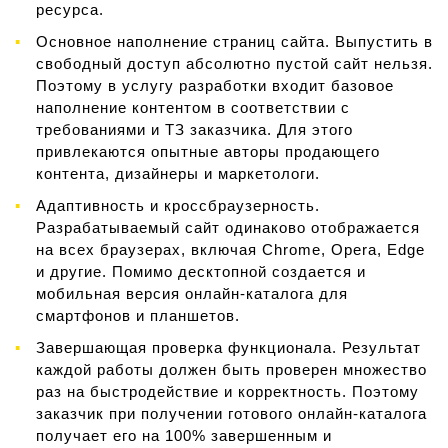
ресурса.
Основное наполнение страниц сайта. Выпустить в
свободный доступ абсолютно пустой сайт нельзя.
Поэтому в услугу разработки входит базовое
наполнение контентом в соответствии с
требованиями и ТЗ заказчика. Для этого
привлекаются опытные авторы продающего
контента, дизайнеры и маркетологи.
Адаптивность и кроссбраузерность.
Разрабатываемый сайт одинаково отображается
на всех браузерах, включая Chrome, Opera, Edge
и другие. Помимо десктопной создается и
мобильная версия онлайн-каталога для
смартфонов и планшетов.
Завершающая проверка функционала. Результат
каждой работы должен быть проверен множество
раз на быстродействие и корректность. Поэтому
заказчик при получении готового онлайн-каталога
получает его на 100% завершенным и