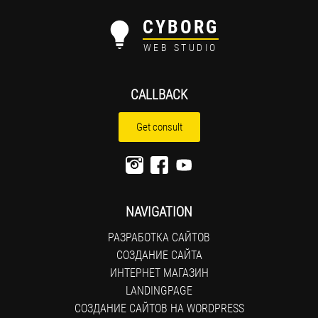
CYBORG
WEB STUDIO
CALLBACK
Get consult
NAVIGATION
РАЗРАБОТКА САЙТОВ
СОЗДАНИЕ САЙТА
ИНТЕРНЕТ МАГАЗИН
LANDINGPAGE
СОЗДАНИЕ САЙТОВ НА WORDPRESS