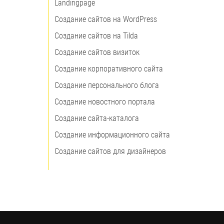
Landingpage
Создание сайтов на WordPress
Создание сайтов на Tilda
Создание сайтов визиток
Создание корпоративного сайта
Создание персонального блога
Создание новостного портала
Создание сайта-каталога
Создание информационного сайта
Создание сайтов для дизайнеров