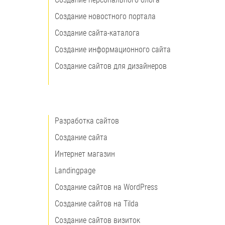
Создание новостного портала
Создание сайта-каталога
Создание информационного сайта
Создание сайтов для дизайнеров
Разработка сайтов
Создание сайта
Интернет магазин
Landingpage
Создание сайтов на WordPress
Создание сайтов на Tilda
Создание сайтов визиток