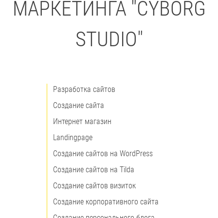
МАРКЕТИНГА "CYBORG
STUDIO"
Разработка сайтов
Создание сайта
Интернет магазин
Landingpage
Создание сайтов на WordPress
Создание сайтов на Tilda
Создание сайтов визиток
Создание корпоративного сайта
Создание персонального блога