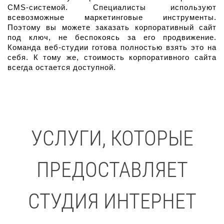
CMS-системой. Специалисты используют 
всевозможные маркетинговые инструменты. 
Поэтому вы можете заказать корпоративный сайт 
под ключ, не беспокоясь за его продвижение. 
Команда веб-студии готова полностью взять это на 
себя. К тому же, стоимость корпоративного сайта 
всегда остается доступной.
УСЛУГИ, КОТОРЫЕ
ПРЕДОСТАВЛЯЕТ
СТУДИЯ ИНТЕРНЕТ