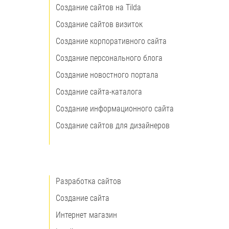
Создание сайтов на Tilda
Создание сайтов визиток
Создание корпоративного сайта
Создание персонального блога
Создание новостного портала
Создание сайта-каталога
Создание информационного сайта
Создание сайтов для дизайнеров
Разработка сайтов
Создание сайта
Интернет магазин