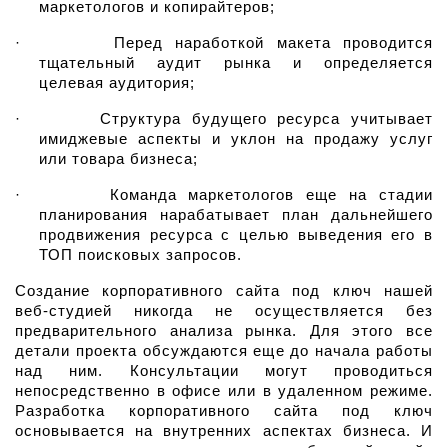
маркетологов и копирайтеров;
·
Перед наработкой макета проводится 
тщательный аудит рынка и определяется 
целевая аудитория;
·
Структура будущего ресурса учитывает 
имиджевые аспекты и уклон на продажу услуг 
или товара бизнеса;
·
Команда маркетологов еще на стадии 
планирования нарабатывает план дальнейшего 
продвижения ресурса с целью выведения его в 
ТОП поисковых запросов.
Создание корпоративного сайта под ключ нашей 
веб-студией никогда не осуществляется без 
предварительного анализа рынка. Для этого все 
детали проекта обсуждаются еще до начала работы 
над ним. Консультации могут проводиться 
непосредственно в офисе или в удаленном режиме. 
Разработка корпоративного сайта под ключ 
основывается на внутренних аспектах бизнеса. И 