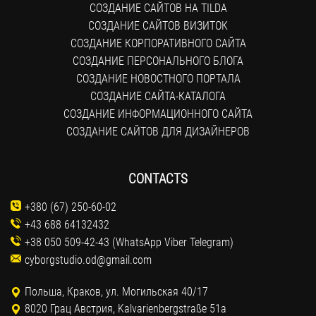
СОЗДАНИЕ САЙТОВ НА TILDA
СОЗДАНИЕ САЙТОВ ВИЗИТОК
СОЗДАНИЕ КОРПОРАТИВНОГО САЙТА
СОЗДАНИЕ ПЕРСОНАЛЬНОГО БЛОГА
СОЗДАНИЕ НОВОСТНОГО ПОРТАЛА
СОЗДАНИЕ САЙТА-КАТАЛОГА
СОЗДАНИЕ ИНФОРМАЦИОННОГО САЙТА
СОЗДАНИЕ САЙТОВ ДЛЯ ДИЗАЙНЕРОВ
CONTACTS
+380 (67) 250-60-02
+43 688 64132432
+38 050 509-42-43 (WhatsApp Viber Telegram)
cyborgstudio.od@gmail.com
Польша, Краков, ул. Могильская 40/17
8020 Грац Австрия, Kalvarienbergstraße 51a