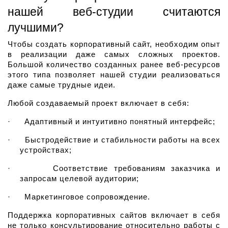
нашей веб-студии считаются 
лучшими?
Чтобы создать корпоративный сайт, необходим опыт 
в реализации даже самых сложных проектов. 
Большой количество созданных ранее веб-ресурсов 
этого типа позволяет нашей студии реализоваться 
даже самые трудные идеи.
Любой создаваемый проект включает в себя:
·
Адаптивный и интуитивно понятный интерфейс;
·
Быстродействие и стабильности работы на всех 
устройствах;
·
Соответствие требованиям заказчика и 
запросам целевой аудитории;
·
Маркетинговое сопровождение.
Поддержка корпоративных сайтов включает в себя 
не только консультирование относительно работы с 