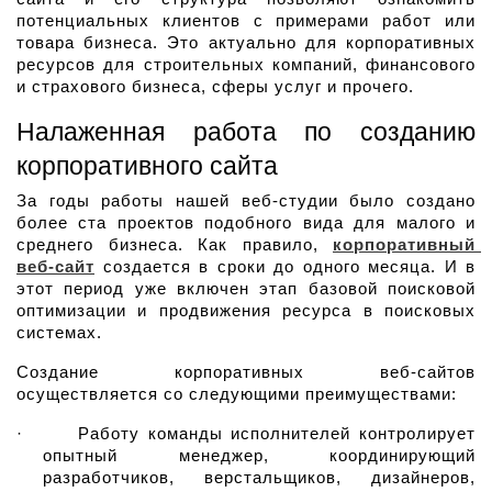
потенциальных клиентов с примерами работ или 
товара бизнеса. Это актуально для корпоративных 
ресурсов для строительных компаний, финансового 
и страхового бизнеса, сферы услуг и прочего.
Налаженная работа по созданию 
корпоративного сайта
За годы работы нашей веб-студии было создано 
более ста проектов подобного вида для малого и 
среднего бизнеса. Как правило, 
корпоративный 
веб-сайт
 создается в сроки до одного месяца. И в 
этот период уже включен этап базовой поисковой 
оптимизации и продвижения ресурса в поисковых 
системах.
Создание корпоративных веб-сайтов 
осуществляется со следующими преимуществами:
·
Работу команды исполнителей контролирует 
опытный менеджер, координирующий 
разработчиков, верстальщиков, дизайнеров, 