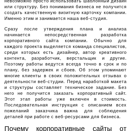
невозможно просто использовать шаблонный дизайн 
или структуру. Без понимания бизнеса не получится 
создать качественную визитную карточку компании. 
Именно этим и занимается наша веб-студия.
Сразу после утверждения плана и анализа 
начинается непосредственная разработка 
корпоративного сайта компании. Обычно для 
каждого проекта выделяется команда специалистов, 
среди которых есть дизайнер, автор креативного 
контента, разработчик, верстальщик и другие. 
Поэтому работы ведутся всегда точно в срок и по 
плану, без задержек и сбоев. Об этом упоминают 
многие клиенты в своих положительных отзывах о 
деятельности веб-студии. Перед наработкой макета 
и структуры составляет техническое задание. Без 
него не получится заказать корпоративный сайт. 
Этот этап работы уже включен в стоимость. 
Последовательная инструкция с описанием всех 
пожеланий заказчика важна для соблюдения 
деталей при работе с веб-ресурсами для бизнеса.
Почему корпоративные сайты от 