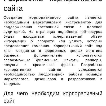
сайта
Создание корпоративного сайта
 является 
необходимым маркетинговым инструментом для 
поддерживания постоянной связи с целевой 
аудиторией. На страницах подобного веб-ресурса 
будет находиться исчерпываемый объем 
информации о продукте или услуге, который 
представляет компания. Корпоративный сайт под 
ключ создается в фирменных цветах логотипа 
бизнеса. Дополнительно используются 
всевозможные фирменные шрифты, баннеры, 
лозунги и креативные фразы. Разработка 
корпоративных сайтов усложняется 
необходимостью плодотворной работы команды 
маркетологов, дизайнеров и разработчиков в 
тандеме.
Для чего необходим корпоративный 
сайт