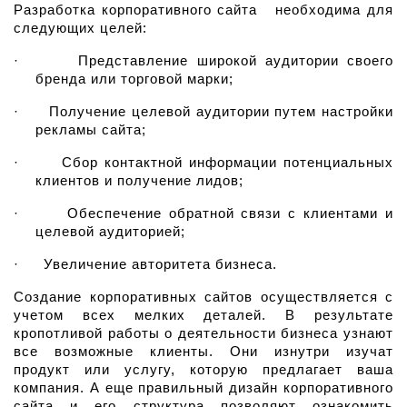
Разработка корпоративного сайта   необходима для 
следующих целей:
·
Представление широкой аудитории своего 
бренда или торговой марки;
·
Получение целевой аудитории путем настройки 
рекламы сайта;
·
Сбор контактной информации потенциальных 
клиентов и получение лидов;
·
Обеспечение обратной связи с клиентами и 
целевой аудиторией;
·
Увеличение авторитета бизнеса.
Создание корпоративных сайтов осуществляется с 
учетом всех мелких деталей. В результате 
кропотливой работы о деятельности бизнеса узнают 
все возможные клиенты. Они изнутри изучат 
продукт или услугу, которую предлагает ваша 
компания. А еще правильный дизайн корпоративного 
сайта и его структура позволяют ознакомить 