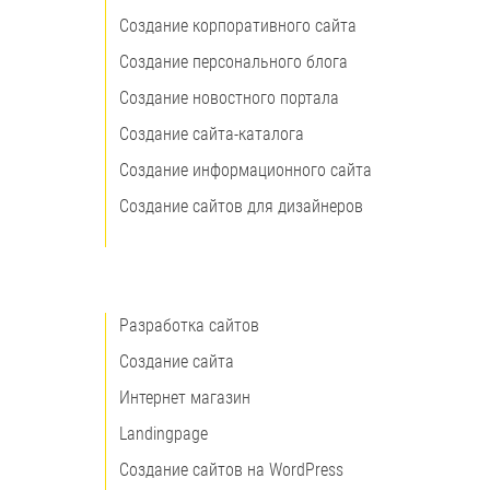
Создание корпоративного сайта
Создание персонального блога
Создание новостного портала
Создание сайта-каталога
Создание информационного сайта
Создание сайтов для дизайнеров
Разработка сайтов
Создание сайта
Интернет магазин
Landingpage
Создание сайтов на WordPress